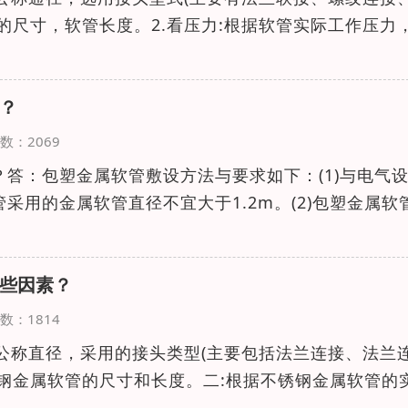
的尺寸，软管长度。2.看压力:根据软管实际工作压力
？
览次数：2069
答：包塑金属软管敷设方法与要求如下：(1)与电气
采用的金属软管直径不宜大于1.2m。(2)包塑金属软
些因素？
览次数：1814
管公称直径，采用的接头类型(主要包括法兰连接、法兰
钢金属软管的尺寸和长度。二:根据不锈钢金属软管的