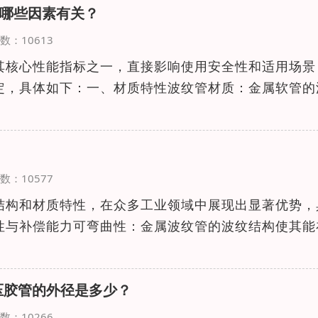
哪些因素有关？
览次数：10613
其核心性能指标之一，直接影响使用安全性和适用场景
定，具体如下：一、材质特性波纹管材质：金属软管的
览次数：10577
结构和材质特性，在众多工业领域中展现出显著优势，
性与补偿能力可弯曲性：金属波纹管的波纹结构使其能
高压胶管的外径是多少？
览次数：10266