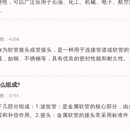
特性，可以广泛应用于石油、化工、机械、电子、航空
.
览次数：4208
称为软管接头或管接头，是一种用于连接管道或软管的
成，如铜、不锈钢等，具有优良的密封性能和耐久性。
么组成?
览次数：3755
下几部分组成：1.波纹管：是金属软管的核心部分，由
震和补偿作用。2.接头：金属软管的接头常采用标准件