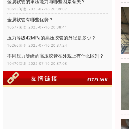
金属软管的承压能力与哪些因素有关？
10613阅读 2025-07-16 20:39:07
金属软管有哪些优势？
10577阅读 2025-07-16 20:38:41
压力等级42MPa的高压胶管的外径是多少？
10266阅读 2025-07-16 20:37:24
不同压力等级的高压胶管在外观上有什么区别？
10470阅读 2025-07-16 20:37:03