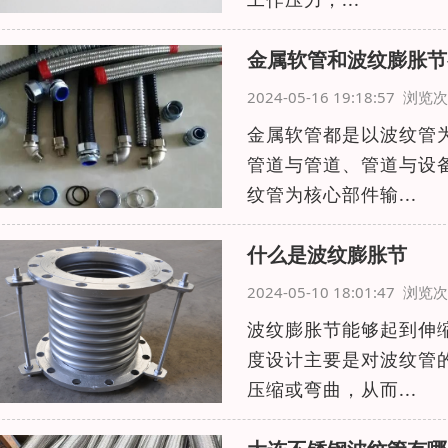
金属软管和波纹膨胀节
2024-05-16 19:18:57 浏
金属软管都是以波纹管
管道与管道、管道与设
纹管为核心部件输...
什么是波纹膨胀节
2024-05-10 18:01:47 浏
波纹膨胀节能够起到伸
度设计主要是对波纹管
压缩或弯曲，从而...