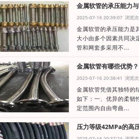
金属软管的承压能力与
2025-07-16 20:39:07 浏
金属软管的承压能力是
大小由多个因素共同决
管和网套多采用不...
金属软管有哪些优势？
2025-07-16 20:38:41 浏
金属软管凭借其独特的
如下：一、优异的柔韧
定范围内自由弯曲...
压力等级42MPa的
2025-07-16 20:37:24 浏