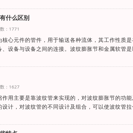
有什么区别
览次数：1771
为核心元件的管件，用于输送各种流体，其工作性质是
备、设备与设备之间的连接。波纹膨胀节和金属软管是
览次数：1627
缩作用主要是靠波纹管来实现的，对波纹膨胀节的功能
的设计，对波纹管的不同设计及组合，可以使波纹管拉