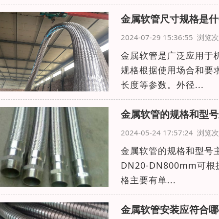
金属软管尺寸规格是什
2024-07-29 15:36:55 浏
金属软管是广泛应用于
规格根据使用场合和要
长度等参数。外径...
金属软管的规格和型号
2024-05-24 17:57:24 浏
金属软管的规格和型号
DN20-DN800m
格主要有单...
金属软管安装应符合哪