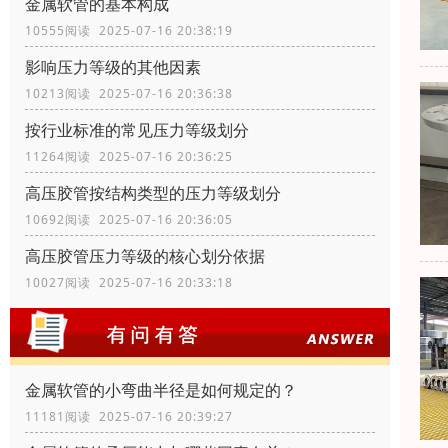
金属软管的基本构成
10555阅读 2025-07-16 20:38:19
影响压力等级的其他因素
10213阅读 2025-07-16 20:36:38
按行业标准的常见压力等级划分
11264阅读 2025-07-16 20:36:25
高压胶管按结构类型的压力等级划分
10692阅读 2025-07-16 20:36:05
高压胶管压力等级的核心划分依据
10027阅读 2025-07-16 20:33:18
金属软管的小弯曲半径是如何规定的？
11181阅读 2025-07-16 20:39:27