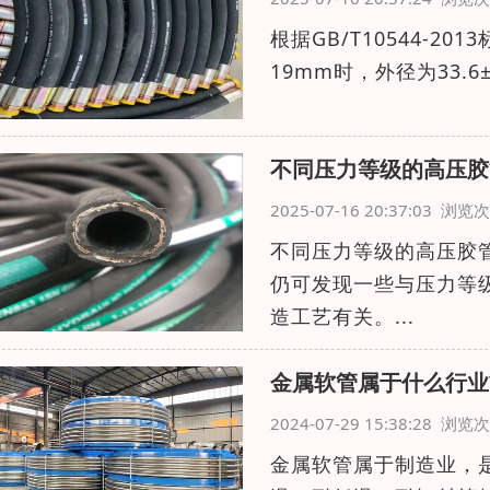
根据GB/T10544-2
19mm时，外径为33.
不同压力等级的高压胶
2025-07-16 20:37:03 浏
不同压力等级的高压胶管
仍可发现一些与压力等
造工艺有关。...
金属软管属于什么行业
2024-07-29 15:38:28 浏
金属软管属于制造业，