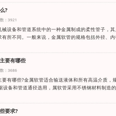
么?
览次数：3921
机械设备和管道系统中的一种金属制成的柔性管子，其
求有所不同。一般来说，金属软管的规格包括外径、内
主要有哪些
览次数：3686
主要有哪些?金属软管适合输送液体和所有高温介质，
m可根据设备和管道通径选用，属软管采用不锈钢材料制造
些要求?