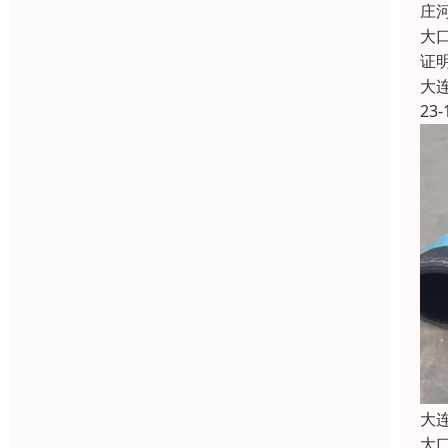
庄
大
证
大
23-
大
大