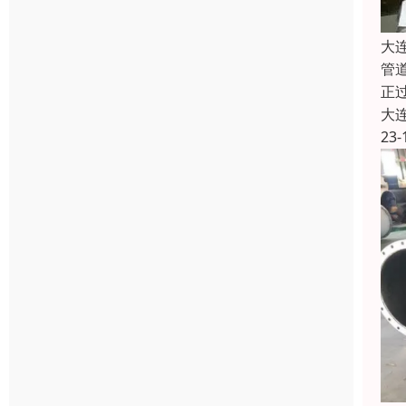
大
管
正
大
23-