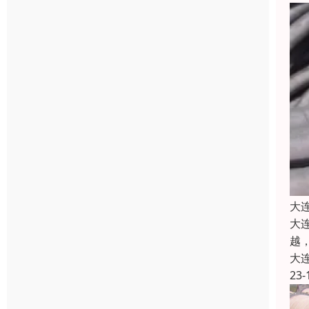
大
大
越
大
23-