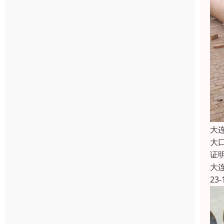
大
大
证
大
23-