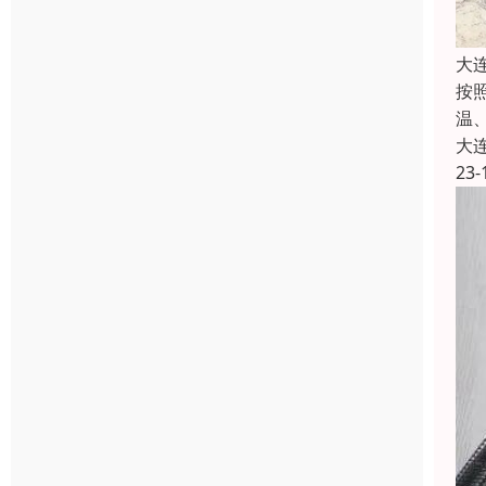
大
按
温
大
23-