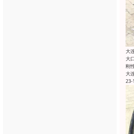
大
大
刚
大
23-