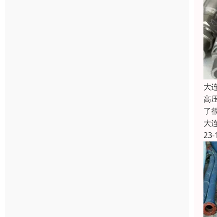
大
高
了
大
23-