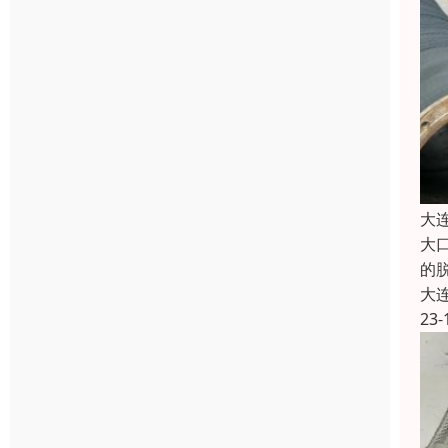
大
大
的
大
23-