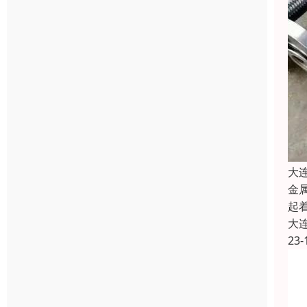
大
金
起
大
23-