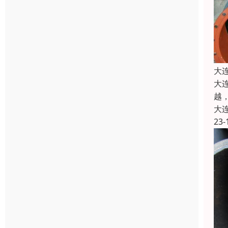
大
大
越
大
23-