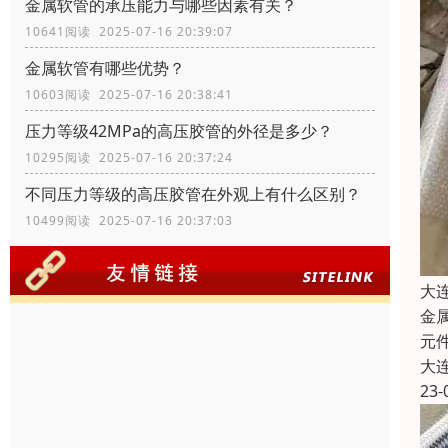
金属软管的承压能力与哪些因素有关？
10641阅读 2025-07-16 20:39:07
金属软管有哪些优势？
10603阅读 2025-07-16 20:38:41
压力等级42MPa的高压胶管的外径是多少？
10295阅读 2025-07-16 20:37:24
不同压力等级的高压胶管在外观上有什么区别？
10499阅读 2025-07-16 20:37:03
大
金
元
大
23-