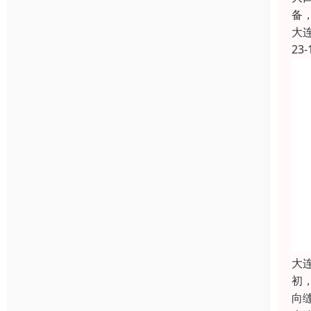
备
大
23-
大
初
向