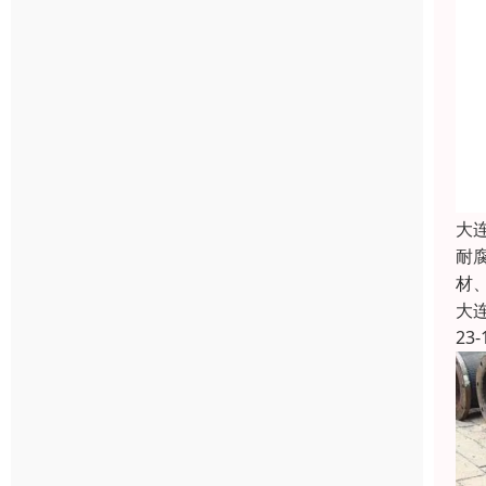
大
耐
材
大
23-