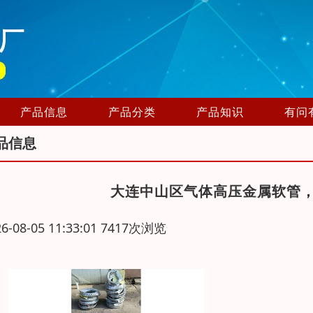
产品信息
产品分类
产品知识
有问
品信息
大连中山区气体高压金属软管
26-08-05 11:33:01 7417次浏览