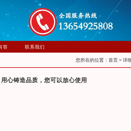
有答
联系我们
您所在的位置：
首页
> 详
，用心铸造品质，您可以放心使用