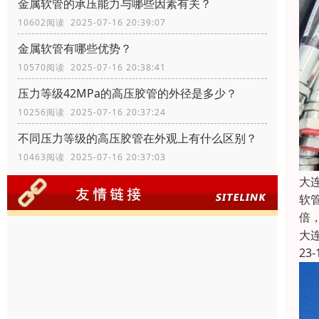
金属软管的承压能力与哪些因素有关？
10602阅读 2025-07-16 20:39:07
金属软管有哪些优势？
10570阅读 2025-07-16 20:38:41
压力等级42MPa的高压胶管的外径是多少？
10256阅读 2025-07-16 20:37:24
不同压力等级的高压胶管在外观上有什么区别？
10463阅读 2025-07-16 20:37:03
大
软
倍
大
23-