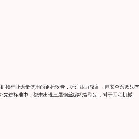
机械行业大量使用的企标软管，标注压力较高，但安全系数只有2
国外先进标准中，都未出现三层钢丝编织管型别，对于工程机械