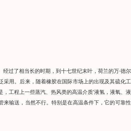
。经过了相当长的时期，到十七世纪末叶，荷兰的万·德
泛采用。后来，随着橡胶在国际市场上的出现及其硫化工
是，工程上一些蒸汽、热风类的高温介质’液氢，液氧、
管来输送，当然不行。特别是在高温条件下，它的可靠性