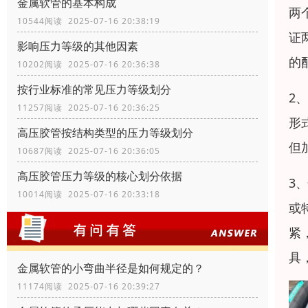
金属软管的基本构成
两
10544阅读 2025-07-16 20:38:19
证
影响压力等级的其他因素
的
10202阅读 2025-07-16 20:36:38
按行业标准的常见压力等级划分
2
11257阅读 2025-07-16 20:36:25
形
高压胶管按结构类型的压力等级划分
但
10687阅读 2025-07-16 20:36:05
高压胶管压力等级的核心划分依据
3
10014阅读 2025-07-16 20:33:18
或
紧
具
金属软管的小弯曲半径是如何规定的？
11174阅读 2025-07-16 20:39:27