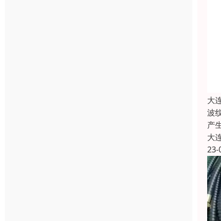
大
波
产
大
23-