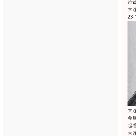
符
大
23-
大
金
起
大