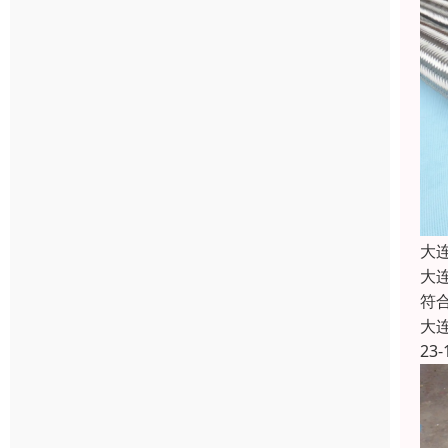
大
大
符
大
23-