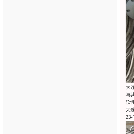
大
与
软
大
23-