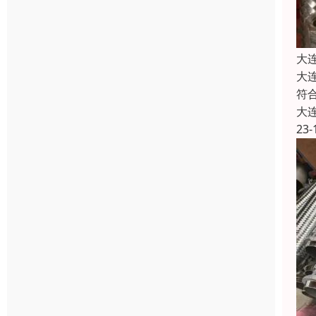
大
大
符
大
23-