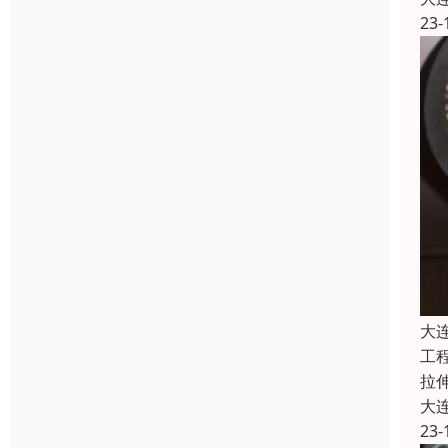
23-
大
工
拉
大
23-