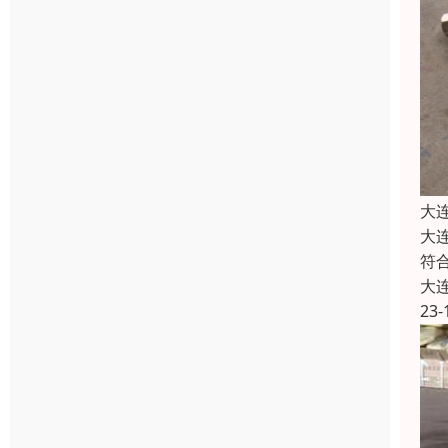
大
大
符
大
23-