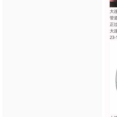
大
管
正
大
23-