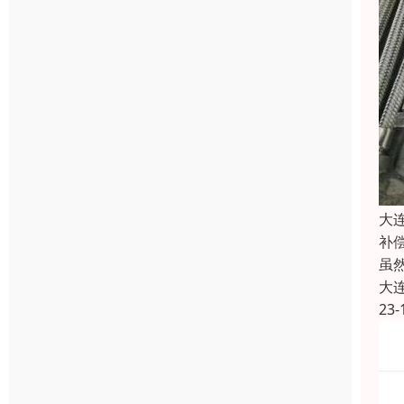
大
补
虽
大
23-