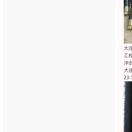
大
工
冲
大
23-