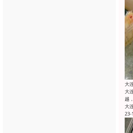
大
大
越
大
23-