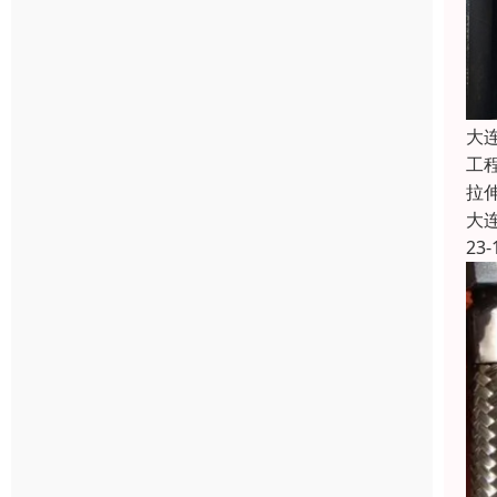
大
工
拉
大
23-