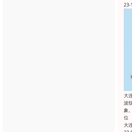
23-
大
波
象
位
大