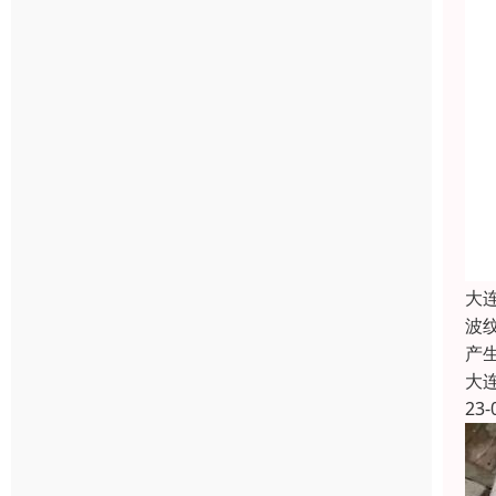
大
波
产
大
23-