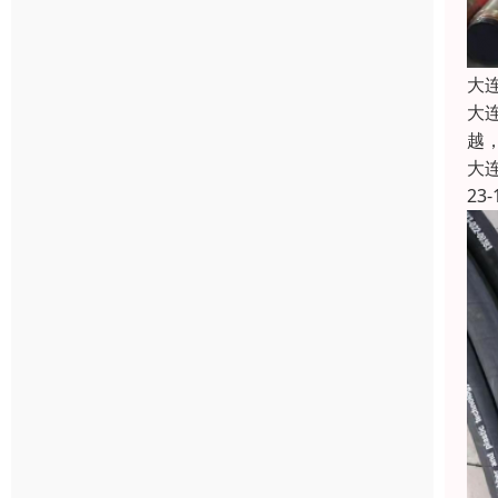
大
大
越
大
23-