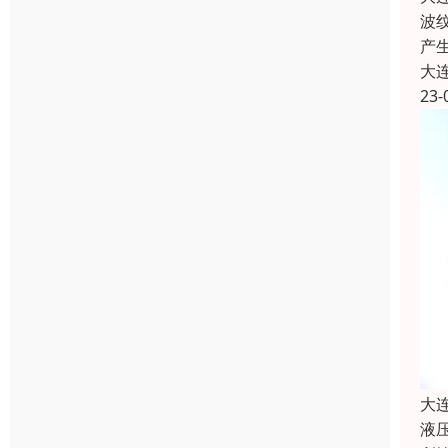
波
产
大
23-
大
液