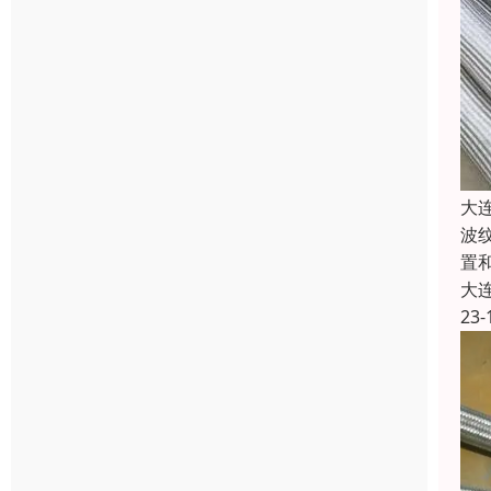
大
波
置
大
23-