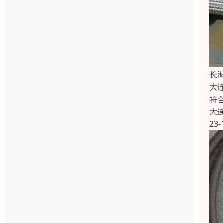
长
大
符
大
23-