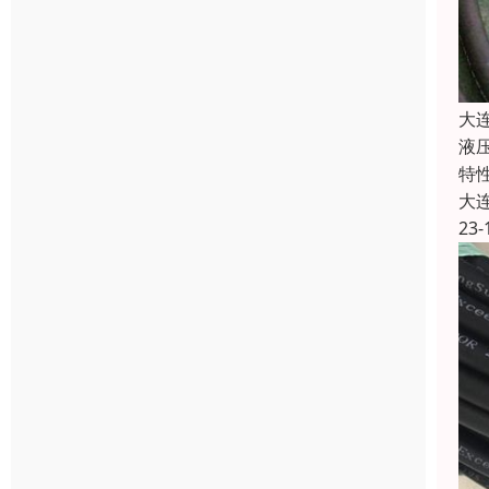
大
液
特
大
23-