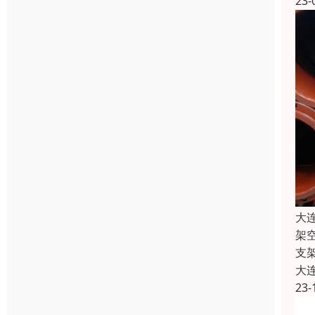
23-
大
架
支
大
23-