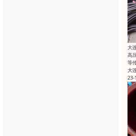
大
高
等
大
23-