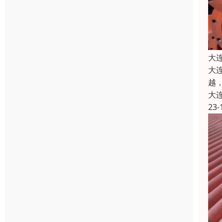
大
大
越
大
23-