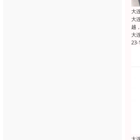
大
大
越
大
23-
大