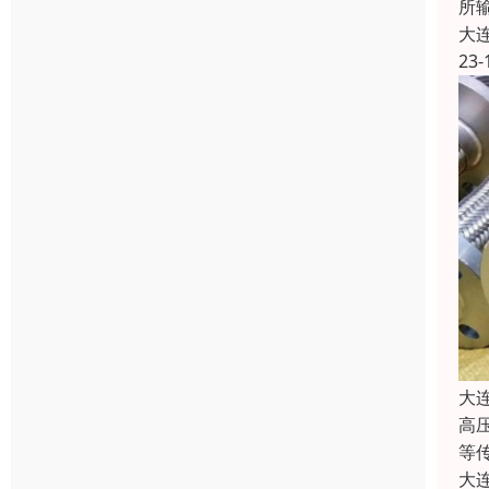
所
大
23-
大
高
等
大