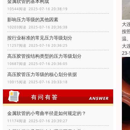
金属软管的基本构成
10544阅读 2025-07-16 20:38:19
影响压力等级的其他因素
大
10203阅读 2025-07-16 20:36:38
按
按行业标准的常见压力等级划分
温
大
11257阅读 2025-07-16 20:36:25
23-
高压胶管按结构类型的压力等级划分
10687阅读 2025-07-16 20:36:05
高压胶管压力等级的核心划分依据
10015阅读 2025-07-16 20:33:18
金属软管的小弯曲半径是如何规定的？
11174阅读 2025-07-16 20:39:27