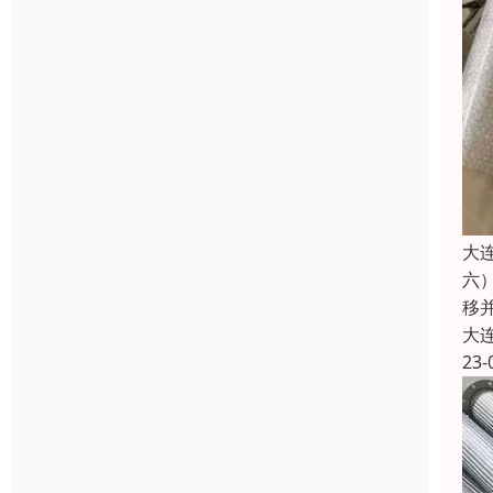
大
六
移
大
23-