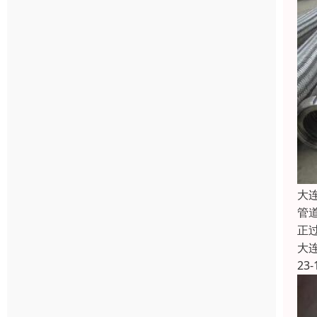
大
管
正
大
23-