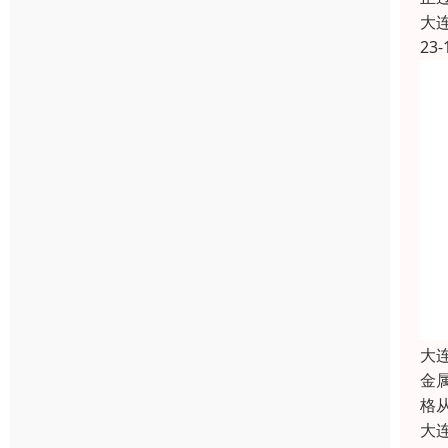
大
23-
大
金
格
大