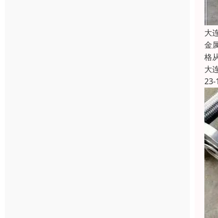
大
金
格
大
23-