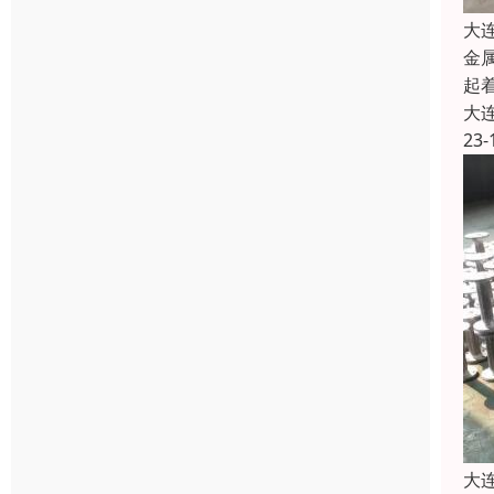
大
金
起
大
23-
大