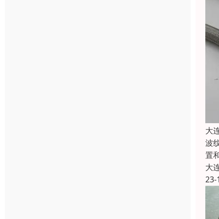
大
波
置
大
23-