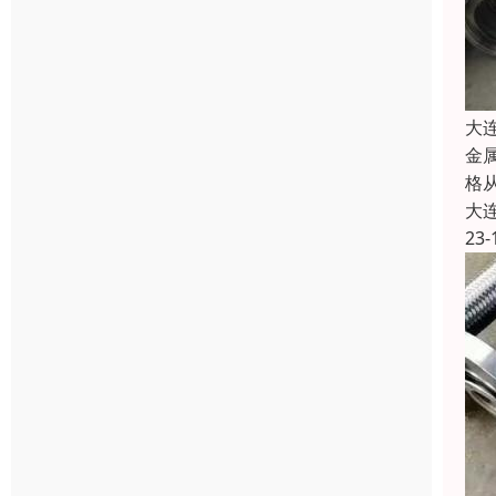
大
金
格
大
23-