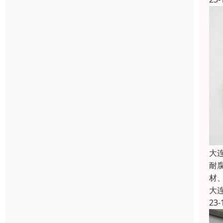
大
耐
材
大
23-