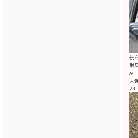
长
耐
材
大
23-