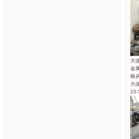
大
金
格
大
23-