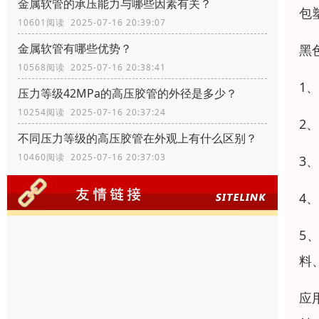
金属软管的承压能力与哪些因素有关？
包
10601阅读 2025-07-16 20:39:07
金属软管有哪些优势？
黑
10568阅读 2025-07-16 20:38:41
1
压力等级42MPa的高压胶管的外径是多少？
10254阅读 2025-07-16 20:37:24
2
不同压力等级的高压胶管在外观上有什么区别？
10460阅读 2025-07-16 20:37:03
3
4
5
料
应