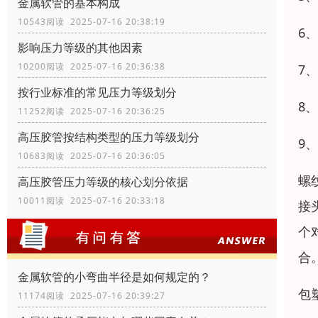
金属软管的基本构成
10543阅读 2025-07-16 20:38:19
6
影响压力等级的其他因素
10200阅读 2025-07-16 20:36:38
7
按行业标准的常见压力等级划分
8
11252阅读 2025-07-16 20:36:25
高压胶管按结构类型的压力等级划分
9
10683阅读 2025-07-16 20:36:05
螺
高压胶管压力等级的核心划分依据
10011阅读 2025-07-16 20:33:18
接
个
合
金属软管的小弯曲半径是如何规定的？
包
11174阅读 2025-07-16 20:39:27