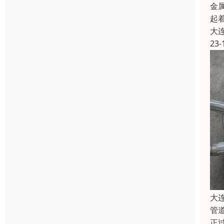
金
起
大
23-
大
管
正