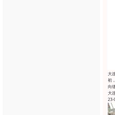
大
初
向
大
23-