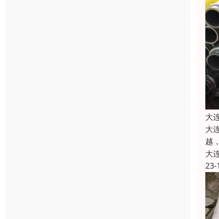
大
大
越
大
23-