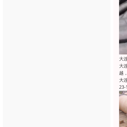
大
大
越
大
23-