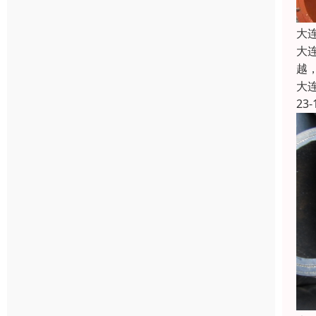
大
大
越
大
23-