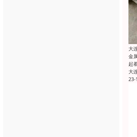
大
金
起
大
23-