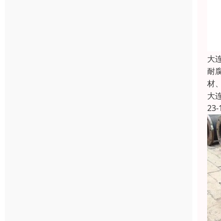
大
耐
材
大
23-