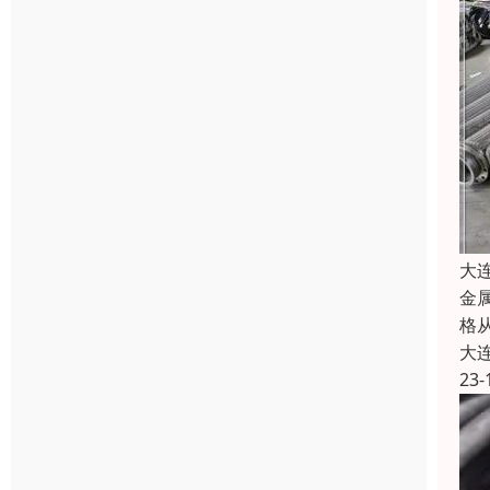
大
金
格
大
23-