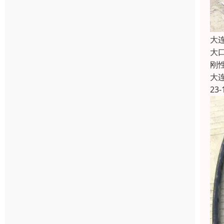
大
大
刚
大
23-