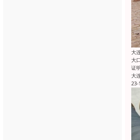
大
大
证
大
23-