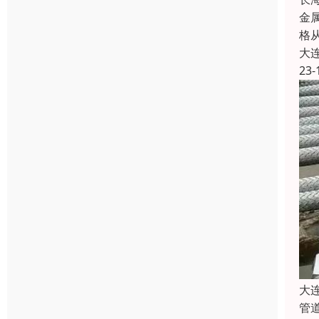
金
格
大
23-
大
管