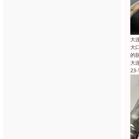
大
大
的
大
23-