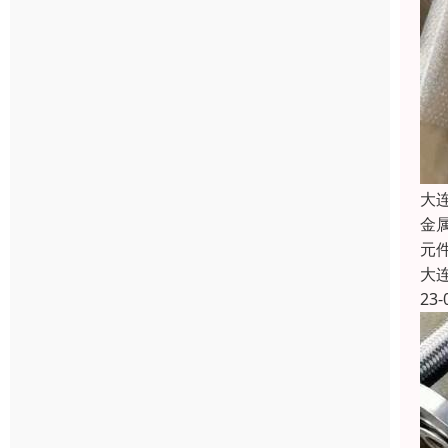
大
金
元
大
23-