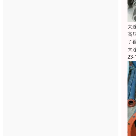
大
高
了
大
23-