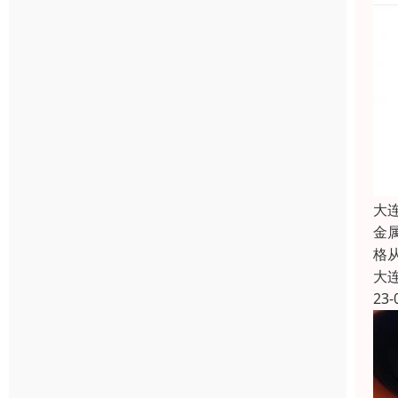
大
金
格
大
23-