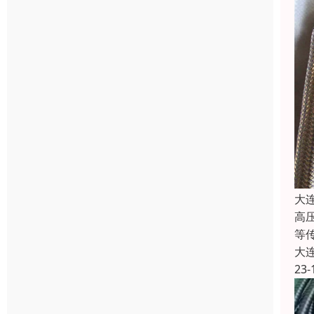
大
高
等
大
23-