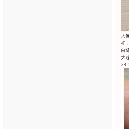
大
初
向
大
23-