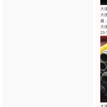
大
大
越
大
23-
大