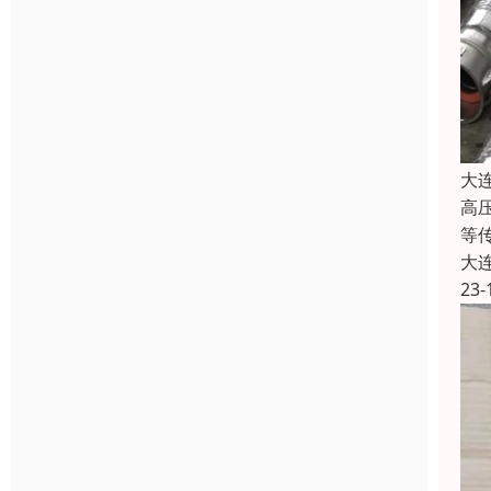
大
高
等
大
23-