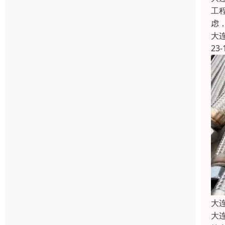
工
虑
大
23-
大
大