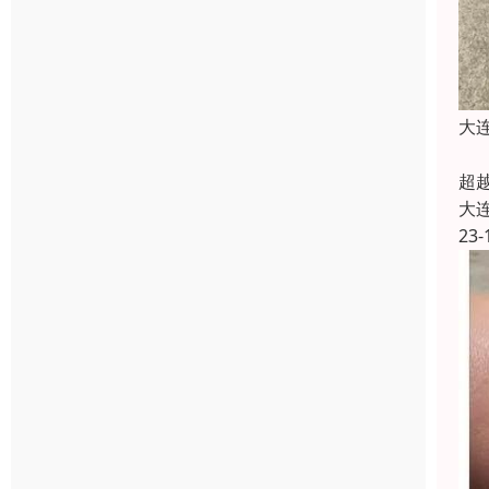
大
大
超
大
23-