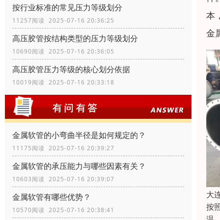
按行业标准的常见压力等级划分
本
11257阅读 2025-07-16 20:36:25
金
高压胶管按结构类型的压力等级划分
10690阅读 2025-07-16 20:36:05
高压胶管压力等级的核心划分依据
10019阅读 2025-07-16 20:33:18
金属软管的小弯曲半径是如何规定的？
11175阅读 2025-07-16 20:39:27
金属软管的承压能力与哪些因素有关？
10603阅读 2025-07-16 20:39:07
大
金属软管有哪些优势？
按
10570阅读 2025-07-16 20:38:41
温