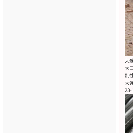
大
大
刚
大
23-