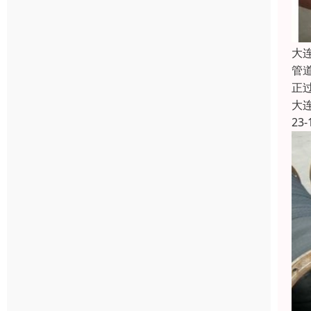
大
管
正
大
23-