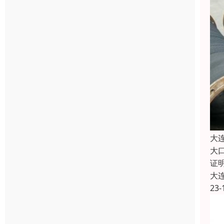
大
大
证
大
23-